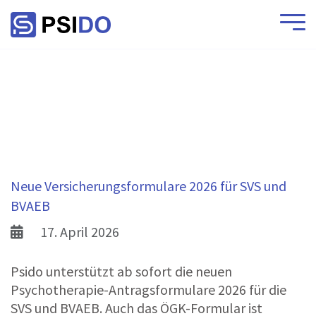
Neue Versicherungsformulare 2026 für SVS und
BVAEB
17. April 2026
Psido unterstützt ab sofort die neuen
Psychotherapie-Antragsformulare 2026 für die
SVS und BVAEB. Auch das ÖGK-Formular ist