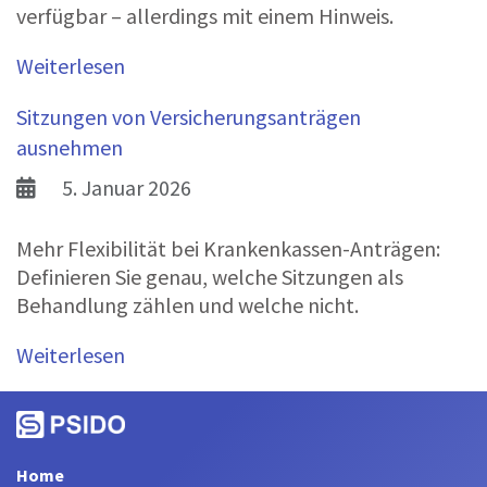
verfügbar – allerdings mit einem Hinweis.
Weiterlesen
Sitzungen von Versicherungsanträgen
ausnehmen
5. Januar 2026
Mehr Flexibilität bei Krankenkassen-Anträgen:
Definieren Sie genau, welche Sitzungen als
Behandlung zählen und welche nicht.
Weiterlesen
Home