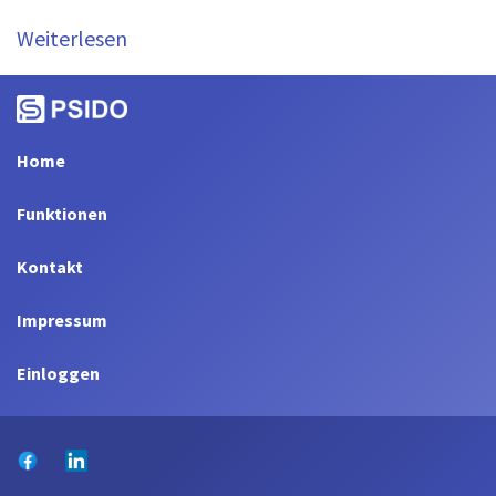
Weiterlesen
Home
Funktionen
Kontakt
Impressum
Einloggen