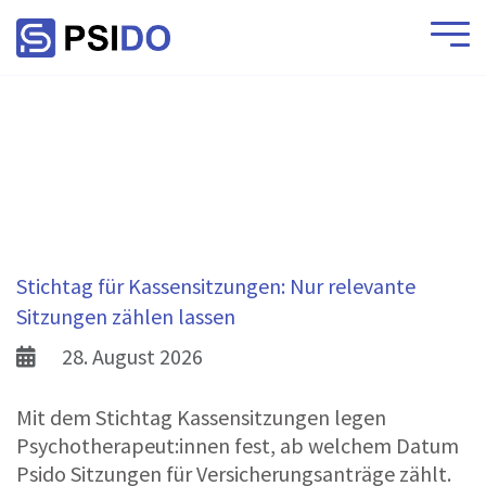
Stichtag für Kassensitzungen: Nur relevante
Sitzungen zählen lassen
28. August 2026
Mit dem Stichtag Kassensitzungen legen
Psychotherapeut:innen fest, ab welchem Datum
Psido Sitzungen für Versicherungsanträge zählt.