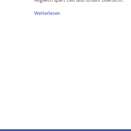
Weiterlesen