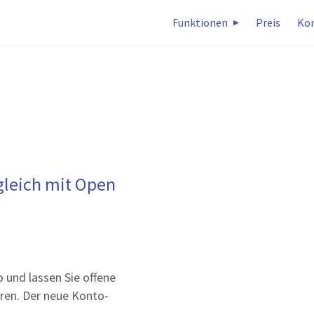
Funktionen
Preis
Ko
leich mit Open
 und lassen Sie offene
ren. Der neue Konto-