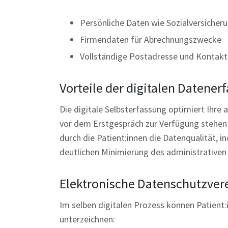
Persönliche Daten wie Sozialversich
Firmendaten für Abrechnungszwecke
Vollständige Postadresse und Kontak
Vorteile der digitalen Datener
Die digitale Selbsterfassung optimiert Ihre 
vor dem Erstgespräch zur Verfügung stehen 
durch die Patient:innen die Datenqualität,
deutlichen Minimierung des administrativen
Elektronische Datenschutzver
Im selben digitalen Prozess können Patient:
unterzeichnen: