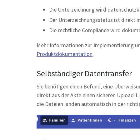
Die Unterzeichnung wird datenschutz
Der Unterzeichnungsstatus ist direkt in
Die rechtliche Compliance wird dokume
Mehr Informationen zur Implementierung und
Produktdokumentation
.
Selbständiger Datentransfer
Sie benötigen einen Befund, eine Überweisu
direkt aus der Akte einen sicheren Upload-L
die Dateien landen automatisch in der rich