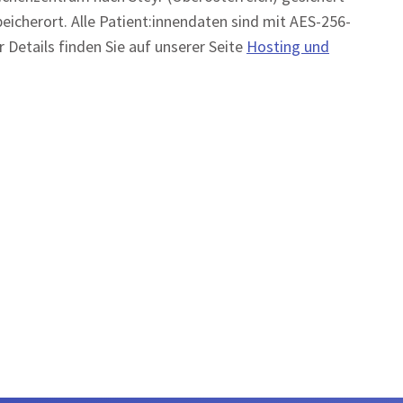
eicherort. Alle Patient:innendaten sind mit AES-256-
 Details finden Sie auf unserer Seite
Hosting und