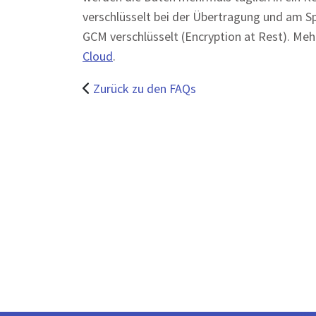
verschlüsselt bei der Übertragung und am Sp
GCM verschlüsselt (Encryption at Rest). Mehr
Cloud
.
Zurück zu den FAQs