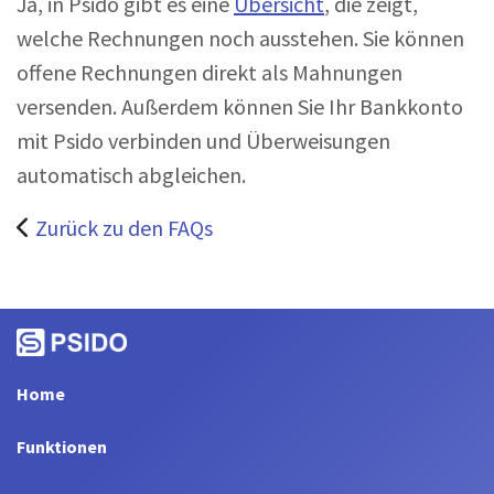
Ja, in Psido gibt es eine
Übersicht
, die zeigt,
welche Rechnungen noch ausstehen. Sie können
offene Rechnungen direkt als Mahnungen
versenden. Außerdem können Sie Ihr Bankkonto
mit Psido verbinden und Überweisungen
automatisch abgleichen.
Zurück zu den FAQs
Home
Funktionen