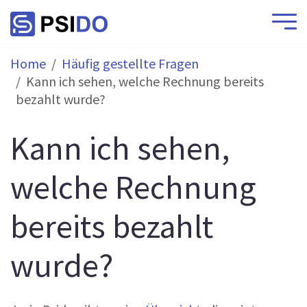
Home
Häufig gestellte Fragen
Kann ich sehen, welche Rechnung bereits
bezahlt wurde?
Kann ich sehen,
welche Rechnung
bereits bezahlt
wurde?