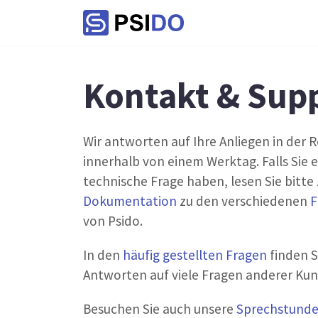
Kontakt & Sup
Wir antworten auf Ihre Anliegen in der R
innerhalb von einem Werktag. Falls Sie 
technische Frage haben, lesen Sie bitte 
Dokumentation
zu den verschiedenen
F
von Psido.
In den
häufig gestellten Fragen
finden S
Antworten auf viele Fragen anderer Kun
Besuchen Sie auch unsere
Sprechstund