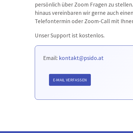
persönlich über Zoom Fragen zu stellen
hinaus vereinbaren wir gerne auch eine
Telefontermin oder Zoom-Call mit Ihnen
Unser Support ist kostenlos.
Email:
kontakt@psido.at
E-MAIL VERFASSEN