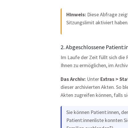
Hinweis:
Diese Abfrage zeigt
Sitzungslimit aktiviert haben
2. Abgeschlossene Patient:i
Im Laufe der Zeit füllt sich die
Ihnen zu ermöglichen, im Archiv
Das Archiv:
Unter
Extras > St
dieser archivierten Akten. So bl
Akten zugreifen können, falls s
Sie können Patient:innen, de
Patient:innenliste konnten 