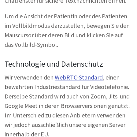
Chatfenster für sichere Textnachrichten öffnen.
Um die Ansicht der Patientin oder des Patienten
im Vollbildmodus darzustellen, bewegen Sie den
Mauscursor über deren Bild und klicken Sie auf
das Vollbild-Symbol.
Technologie und Datenschutz
Wir verwenden den
WebRTC-Standard
, einen
bewährten Industriestandard für Videotelefonie.
Derselbe Standard wird auch von Zoom, Jitsi und
Google Meet in deren Browserversionen genutzt.
Im Unterschied zu diesen Anbietern verwenden
wir jedoch ausschließlich unsere eigenen Server
innerhalb der EU.