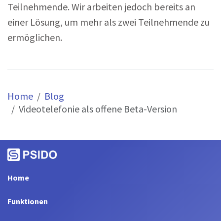
Teilnehmende. Wir arbeiten jedoch bereits an
einer Lösung, um mehr als zwei Teilnehmende zu
ermöglichen.
Home
Blog
Videotelefonie als offene Beta-Version
Home
Funktionen