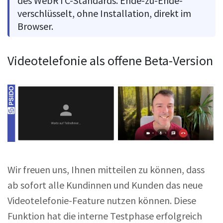
des WebRTC-Standards. Ende-zu-Ende-
verschlüsselt, ohne Installation, direkt im
Browser.
Videotelefonie als offene Beta-Version
Wir freuen uns, Ihnen mitteilen zu können, dass
ab sofort alle Kundinnen und Kunden das neue
Videotelefonie-Feature nutzen können. Diese
Funktion hat die interne Testphase erfolgreich