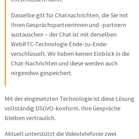
Dasselbe gilt für Chatnachrichten, die Sie mit
Ihren Gesprächspartnerinnen und -partnern
austauschen – der Chat ist mit derselben
WebRTC-Technologie Ende-zu-Ende-
verschlüsselt. Wir haben keinen Einblick in die
Chat-Nachrichten und diese werden auch
nirgendwo gespeichert.
Mit der eingesetzten Technologie ist diese Lösung
vollständig DSGVO-konform. Ihre Gespräche
bleiben vertraulich.
Aktuell unterstützt die Videotelefonie zwei