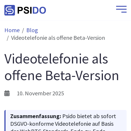
Home
Blog
Videotelefonie als offene Beta-Version
Videotelefonie als
offene Beta-Version
10. November 2025
Zusammenfassung:
Psido bietet ab sofort
DSGVO-konforme Videotelefonie auf Basis