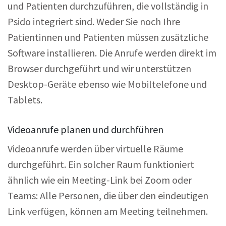
und Patienten durchzuführen, die vollständig in
Psido integriert sind. Weder Sie noch Ihre
Patientinnen und Patienten müssen zusätzliche
Software installieren. Die Anrufe werden direkt im
Browser durchgeführt und wir unterstützen
Desktop-Geräte ebenso wie Mobiltelefone und
Tablets.
Videoanrufe planen und durchführen
Videoanrufe werden über virtuelle Räume
durchgeführt. Ein solcher Raum funktioniert
ähnlich wie ein Meeting-Link bei Zoom oder
Teams: Alle Personen, die über den eindeutigen
Link verfügen, können am Meeting teilnehmen.