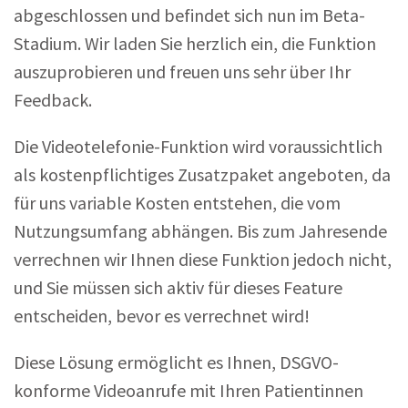
abgeschlossen und befindet sich nun im Beta-
Stadium. Wir laden Sie herzlich ein, die Funktion
auszuprobieren und freuen uns sehr über Ihr
Feedback.
Die Videotelefonie-Funktion wird voraussichtlich
als kostenpflichtiges Zusatzpaket angeboten, da
für uns variable Kosten entstehen, die vom
Nutzungsumfang abhängen. Bis zum Jahresende
verrechnen wir Ihnen diese Funktion jedoch nicht,
und Sie müssen sich aktiv für dieses Feature
entscheiden, bevor es verrechnet wird!
Diese Lösung ermöglicht es Ihnen, DSGVO-
konforme Videoanrufe mit Ihren Patientinnen