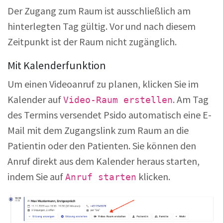
Der Zugang zum Raum ist ausschließlich am
hinterlegten Tag gültig. Vor und nach diesem
Zeitpunkt ist der Raum nicht zugänglich.
Mit Kalenderfunktion
Um einen Videoanruf zu planen, klicken Sie im
Kalender auf
. Am Tag
Video-Raum erstellen
des Termins versendet Psido automatisch eine E-
Mail mit dem Zugangslink zum Raum an die
Patientin oder den Patienten. Sie können den
Anruf direkt aus dem Kalender heraus starten,
indem Sie auf
klicken.
Anruf starten