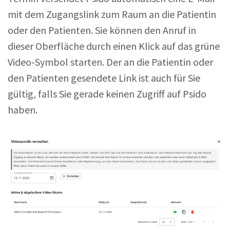
mit dem Zugangslink zum Raum an die Patientin
oder den Patienten. Sie können den Anruf in
dieser Oberfläche durch einen Klick auf das grüne
Video-Symbol starten. Der an die Patientin oder
den Patienten gesendete Link ist auch für Sie
gültig, falls Sie gerade keinen Zugriff auf Psido
haben.