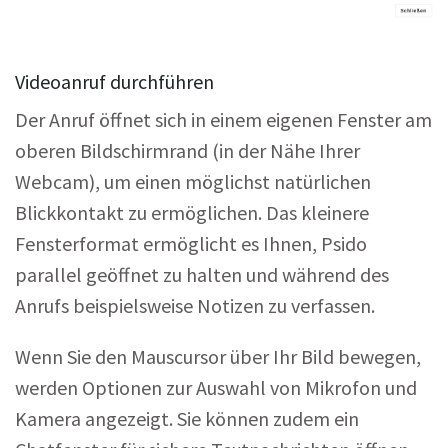
Videoanruf durchführen
Der Anruf öffnet sich in einem eigenen Fenster am
oberen Bildschirmrand (in der Nähe Ihrer
Webcam), um einen möglichst natürlichen
Blickkontakt zu ermöglichen. Das kleinere
Fensterformat ermöglicht es Ihnen, Psido
parallel geöffnet zu halten und während des
Anrufs beispielsweise Notizen zu verfassen.
Wenn Sie den Mauscursor über Ihr Bild bewegen,
werden Optionen zur Auswahl von Mikrofon und
Kamera angezeigt. Sie können zudem ein