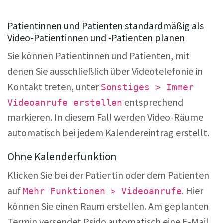
Patientinnen und Patienten standardmäßig als
Video-Patientinnen und -Patienten planen
Sie können Patientinnen und Patienten, mit
denen Sie ausschließlich über Videotelefonie in
Kontakt treten, unter
Sonstiges > Immer
entsprechend
Videoanrufe erstellen
markieren. In diesem Fall werden Video-Räume
automatisch bei jedem Kalendereintrag erstellt.
Ohne Kalenderfunktion
Klicken Sie bei der Patientin oder dem Patienten
auf
. Hier
Mehr Funktionen > Videoanrufe
können Sie einen Raum erstellen. Am geplanten
Termin versendet Psido automatisch eine E-Mail