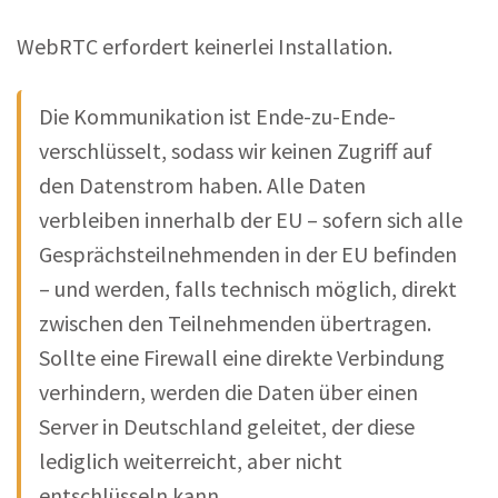
WebRTC erfordert keinerlei Installation.
Die Kommunikation ist Ende-zu-Ende-
verschlüsselt, sodass wir keinen Zugriff auf
den Datenstrom haben. Alle Daten
verbleiben innerhalb der EU – sofern sich alle
Gesprächsteilnehmenden in der EU befinden
– und werden, falls technisch möglich, direkt
zwischen den Teilnehmenden übertragen.
Sollte eine Firewall eine direkte Verbindung
verhindern, werden die Daten über einen
Server in Deutschland geleitet, der diese
lediglich weiterreicht, aber nicht
entschlüsseln kann.